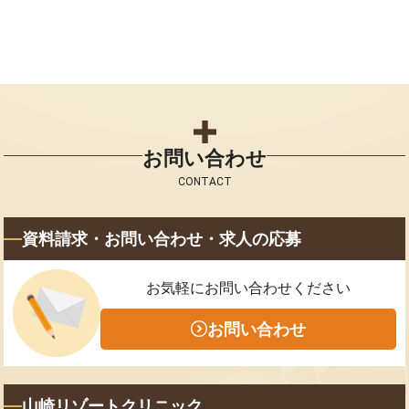
お問い合わせ
CONTACT
資料請求・お問い合わせ・求人の応募
お気軽にお問い合わせください
お問い合わせ
山崎リゾートクリニック