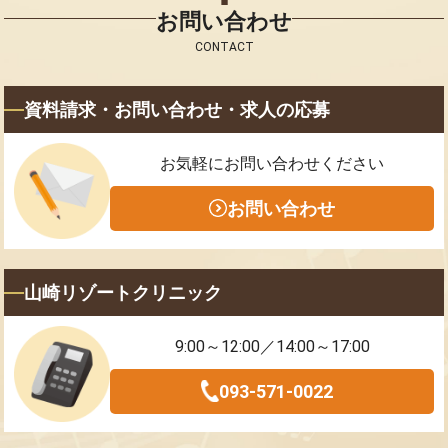
お問い合わせ
CONTACT
資料請求・お問い合わせ・求人の応募
お気軽にお問い合わせください
お問い合わせ
山崎リゾートクリニック
9:00～12:00／14:00～17:00
093-571-0022