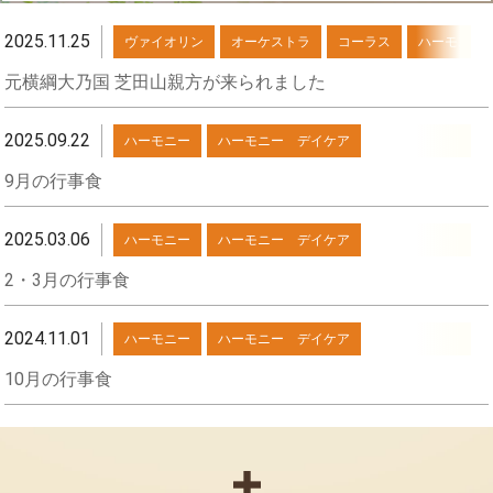
2025.11.25
ヴァイオリン
オーケストラ
コーラス
ハーモニー
元横綱大乃国 芝田山親方が来られました
2025.09.22
ハーモニー
ハーモニー デイケア
9月の行事食
2025.03.06
ハーモニー
ハーモニー デイケア
2・3月の行事食
2024.11.01
ハーモニー
ハーモニー デイケア
10月の行事食