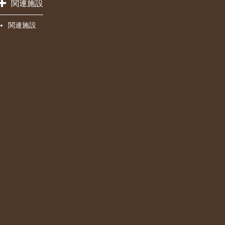
関連施設
関連施設