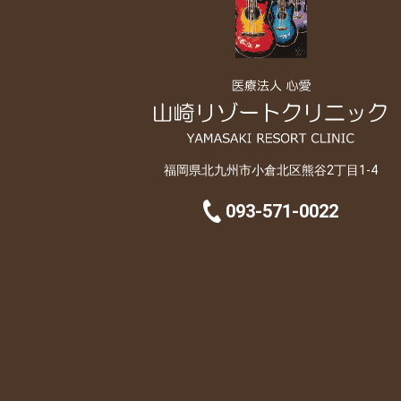
福岡県北九州市小倉北区熊谷2丁目1-4
093-571-0022