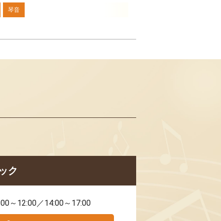
琴音
ック
:00～12:00／14:00～17:00