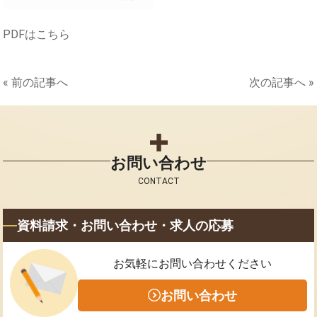
PDFはこちら
« 前の記事へ
次の記事へ »
お問い合わせ
CONTACT
資料請求・お問い合わせ・求人の応募
お気軽にお問い合わせください
お問い合わせ