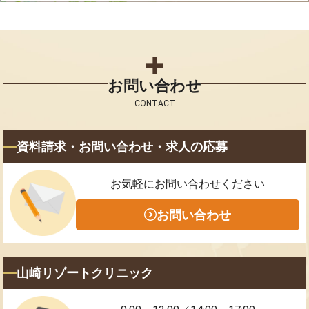
お問い合わせ
CONTACT
資料請求・お問い合わせ・求人の応募
お気軽にお問い合わせください
お問い合わせ
山崎リゾートクリニック