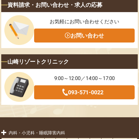
資料請求・お問い合わせ・求人の応募
お気軽にお問い合わせください
お問い合わせ
山崎リゾートクリニック
9:00～12:00／14:00～17:00
093-571-0022
内科・小児科・睡眠障害内科