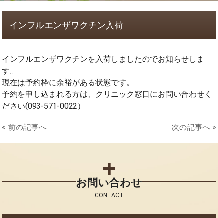
インフルエンザワクチン入荷
インフルエンザワクチンを入荷しましたのでお知らせしま
す。
現在は予約枠に余裕がある状態です。
予約を申し込まれる方は、クリニック窓口にお問い合わせく
ださい(093-571-0022）
« 前の記事へ
次の記事へ »
お問い合わせ
CONTACT