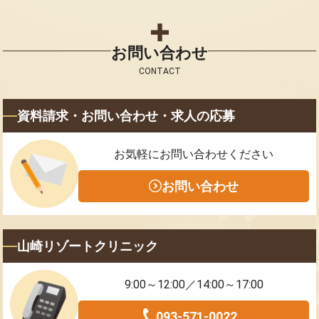
お問い合わせ
CONTACT
資料請求・お問い合わせ・求人の応募
お気軽にお問い合わせください
お問い合わせ
山崎リゾートクリニック
9:00～12:00／14:00～17:00
093-571-0022