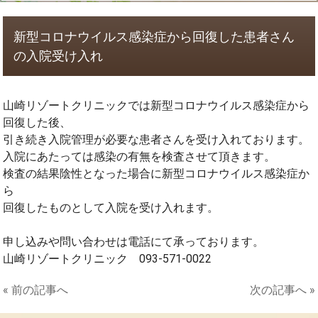
新型コロナウイルス感染症から回復した患者さん
の入院受け入れ
山崎リゾートクリニックでは新型
コロナウイルス感染症
から
回復した後、
引き続き入院管理が必要
な患者さんを受け入れております。
入院にあたっては感染の有無を検査させて頂きます。
検査の結果陰性となった場合に新型コロナウイルス感染症か
ら
回復したものとして入院を受け入れます。
申し込みや問い合わせは電話にて承っております。
山崎リゾートクリニック 093-571-0022
« 前の記事へ
次の記事へ »