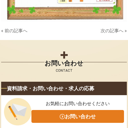
« 前の記事へ
次の記事へ »
お問い合わせ
CONTACT
資料請求・お問い合わせ・求人の応募
お気軽にお問い合わせください
お問い合わせ