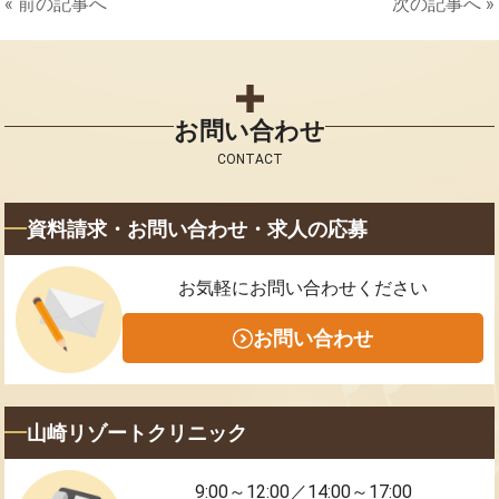
« 前の記事へ
次の記事へ »
お問い合わせ
CONTACT
資料請求・お問い合わせ・求人の応募
お気軽にお問い合わせください
お問い合わせ
山崎リゾートクリニック
9:00～12:00／14:00～17:00