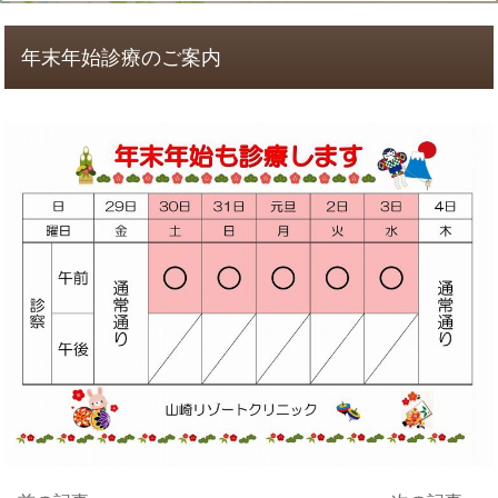
年末年始診療のご案内