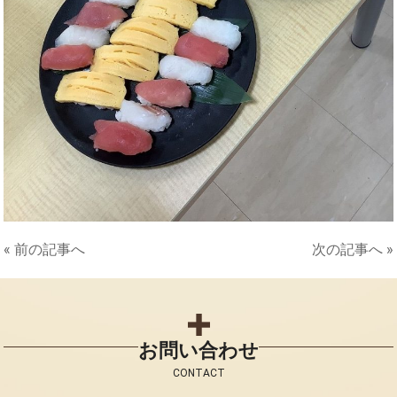
« 前の記事へ
次の記事へ »
お問い合わせ
CONTACT