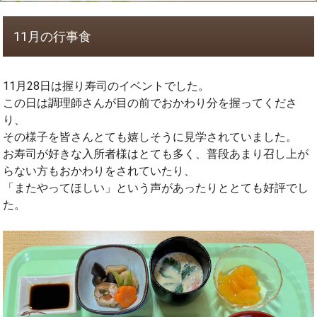
11月の行事食
11月28日は握り寿司のイベントでした。
この日は調理師さんが目の前でおかわり分を握ってくださ
り、
その様子を皆さんとても嬉しそうに見学されていました。
お寿司が好きな入所者様はとても多く、普段あまり召し上が
らない方もおかわりをされていたり、
「またやってほしい」という声があったりととても好評でし
た。