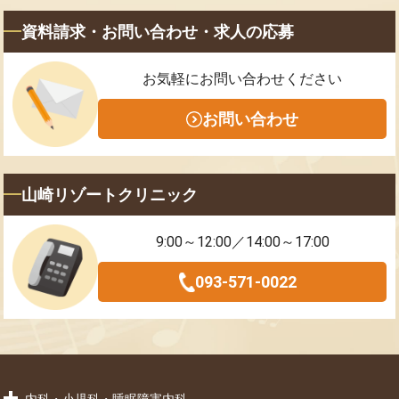
資料請求・お問い合わせ・求人の応募
お気軽にお問い合わせください
お問い合わせ
山崎リゾートクリニック
9:00～12:00／14:00～17:00
093-571-0022
内科・小児科・睡眠障害内科