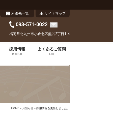
連絡先一覧
サイトマップ
093-571-0022
福岡県北九州市小倉北区熊谷2丁目1-4
採用情報
よくあるご質問
RECRUIT
FAQ
HOME
>
お知らせ
>
採用情報を更新しました。