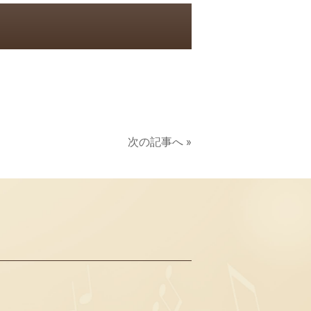
次の記事へ »