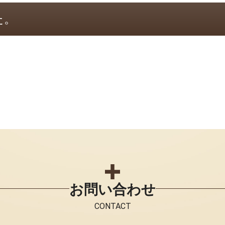
た。
お問い合わせ
CONTACT