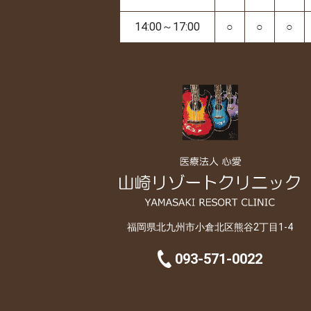
14:00～17:00
○
○
○
福岡県北九州市小倉北区熊谷2丁目1-4
093-571-0022