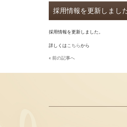
採用情報を更新しまし
採用情報を更新しました。
詳しくは
こちら
から
« 前の記事へ