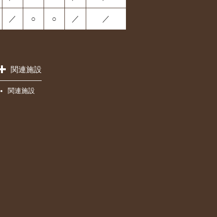
／
○
○
／
／
関連施設
関連施設