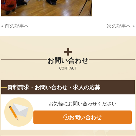
« 前の記事へ
次の記事へ »
お問い合わせ
CONTACT
資料請求・お問い合わせ・求人の応募
お気軽にお問い合わせください
お問い合わせ