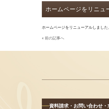
ホームページをリニュ
ホームページをリニューアルしました
« 前の記事へ
資料請求・お問い合わせ・