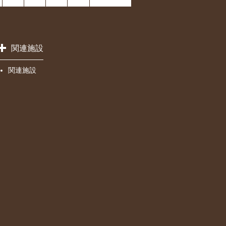
関連施設
関連施設