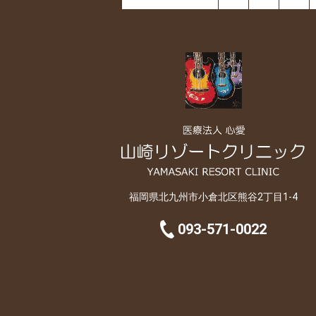
福岡県北九州市小倉北区熊谷2丁目1-4
093-571-0022