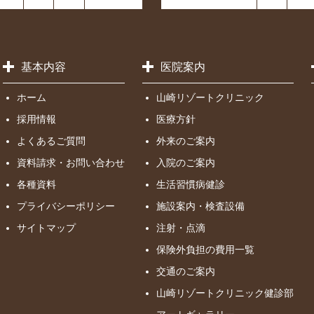
基本内容
医院案内
ホーム
山崎リゾートクリニック
採用情報
医療方針
よくあるご質問
外来のご案内
資料請求・お問い合わせ
入院のご案内
各種資料
生活習慣病健診
プライバシーポリシー
施設案内・検査設備
サイトマップ
注射・点滴
保険外負担の費用一覧
交通のご案内
山崎リゾートクリニック健診部