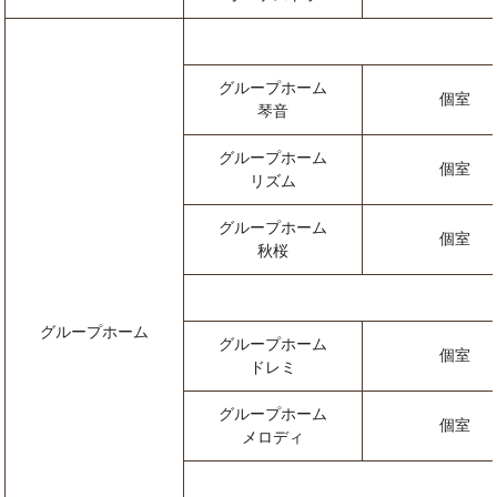
グループホーム
個室
琴音
グループホーム
個室
リズム
グループホーム
個室
秋桜
グループホーム
グループホーム
個室
ドレミ
グループホーム
個室
メロディ