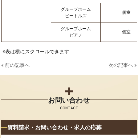
グループホーム
個室
ビートルズ
グループホーム
個室
ピアノ
表は横にスクロールできます
« 前の記事へ
次の記事へ »
お問い合わせ
CONTACT
資料請求・お問い合わせ・求人の応募