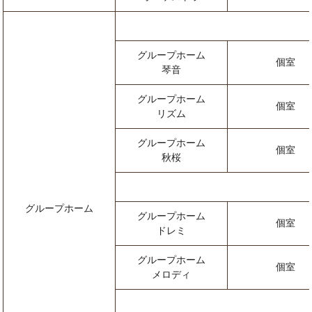
グループホーム
個室
琴音
グループホーム
個室
リズム
グループホーム
個室
秋桜
グループホーム
グループホーム
個室
ドレミ
グループホーム
個室
メロディ