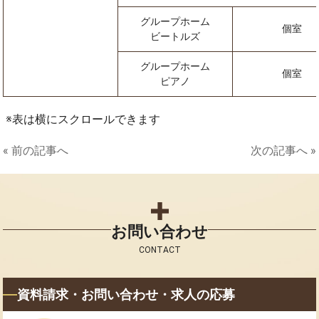
グループホーム
個室
ビートルズ
グループホーム
個室
ピアノ
表は横にスクロールできます
« 前の記事へ
次の記事へ »
お問い合わせ
CONTACT
資料請求・お問い合わせ・求人の応募