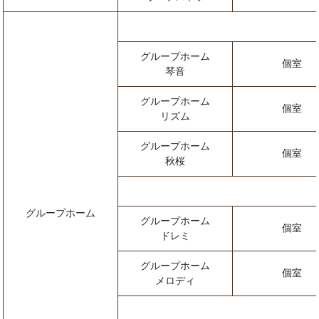
グループホーム
個室
琴音
グループホーム
個室
リズム
グループホーム
個室
秋桜
グループホーム
グループホーム
個室
ドレミ
グループホーム
個室
メロディ