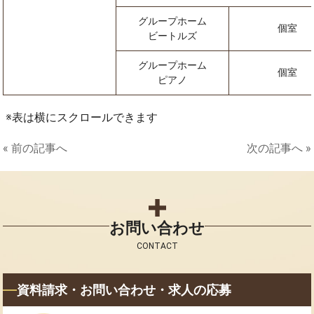
グループホーム
個室
ビートルズ
グループホーム
個室
ピアノ
表は横にスクロールできます
« 前の記事へ
次の記事へ »
お問い合わせ
CONTACT
資料請求・お問い合わせ・求人の応募