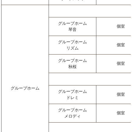
グループホーム
個室
琴音
グループホーム
個室
リズム
グループホーム
個室
秋桜
グループホーム
グループホーム
個室
ドレミ
グループホーム
個室
メロディ