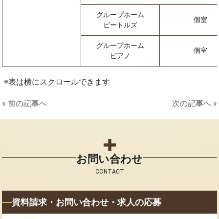
グループホーム
個室
ビートルズ
グループホーム
個室
ピアノ
表は横にスクロールできます
« 前の記事へ
次の記事へ »
お問い合わせ
CONTACT
資料請求・お問い合わせ・求人の応募