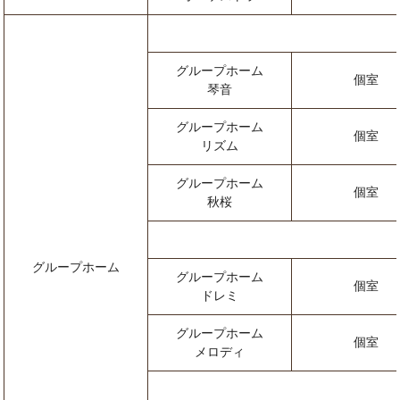
グループホーム
個室
琴音
グループホーム
個室
リズム
グループホーム
個室
秋桜
グループホーム
グループホーム
個室
ドレミ
グループホーム
個室
メロディ